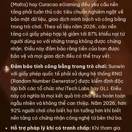
(Malta) hay Curacao eGaming đều yêu cầu nền
tảng phải tuân thủ các tiêu chuẩn nghiêm ngặt về
bảo mật dữ liệu, giao dịch minh bạch và công bằng
trong trò chơi. Theo số liệu năm 2026, các nền
tảng có giấy phép hợp lệ giảm tới 87% khiếu nại từ
người dùng so với những trang không được chứng
nhận. Điều này đảm bảo rằng tiền của bạn được
bảo vệ và mọi giao dịch đều có thể truy vết.
Đảm bảo tính công bằng trong trò chơi:
Sunwin
với giấy phép quốc tế phải sử dụng hệ thống RNG
(Random Number Generator) được kiểm định độc
lập bởi các tổ chức như iTech Labs hay GLI. Điều
này có nghĩa là mọi kết quả trò chơi đều hoàn toàn
ngẫu nhiên và không thể can thiệp. Năm 2026, hơn
92% người chơi cho biết họ tin tưởng hơn khi biết
nền tảng có chứng nhận công nghệ từ bên thứ ba.
Hỗ trợ pháp lý khi có tranh chấp:
Khi tham gia