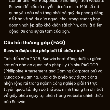
Conditions” và “Responsible Gaming” trên website
Sunwin để hiểu rõ quyền lợi của mình. Một số cơ
quan yêu cầu nền tảng phải có quỹ dự phòng riêng
để bảo vệ số dư của người chơi trong trường hợp
doanh nghiệp gặp khó khăn tài chính, đây là điểm
cộng lớn cho sự an tâm của bạn.
Câu hỏi thường gặp (FAQ)
Sunwin được cấp phép bởi tổ chức nào?
Tính đến năm 2026, Sunwin hoạt động dưới sự giám
sát của các cơ quan cấp phép uy tín như PAGCOR
(Philippine Amusement and Gaming Corporation) và
Curacao eGaming. Các giấy phép này được công
nhận rộng rãi trong ngành công nghiệp giải trí trực
tuyến quốc tế. Bạn có thể xác minh thông tin chi tiết
về giấy phép ngay tại chân trang website chính thức
của Sunwin.