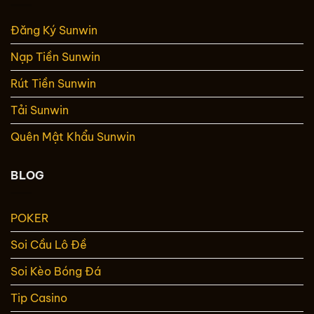
Đăng Ký Sunwin
Nạp Tiền Sunwin
Rút Tiền Sunwin
Tải Sunwin
Quên Mật Khẩu Sunwin
BLOG
POKER
Soi Cầu Lô Đề
Soi Kèo Bóng Đá
Tip Casino