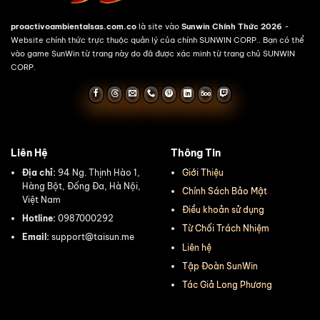
proactivoambientalsas.com.co
là site vào
Sunwin Chính Thức 2026
-
Website chính thức trực thuộc quản lý của chính SUNWIN CORP.. Bạn có thể
vào game SunWin từ trang này do đã được xác minh từ trang chủ SUNWIN
CORP.
Liên Hệ
Thông Tin
Địa chỉ:
94 Ng. Thịnh Hào 1,
Giới Thiệu
Hàng Bột, Đống Đa, Hà Nội,
Chính Sách Bảo Mật
Việt Nam
Điều khoản sử dụng
Hotline:
0987000292
Từ Chối Trách Nhiệm
Email:
support@taisun.me
Liên hệ
Tập Đoàn SunWin
Tác Giả Long Phương