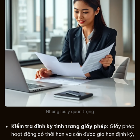
Những lưu ý quan trọng
Kiểm tra định kỳ tình trạng giấy phép:
Giấy phép
hoạt động có thời hạn và cần được gia hạn định kỳ,