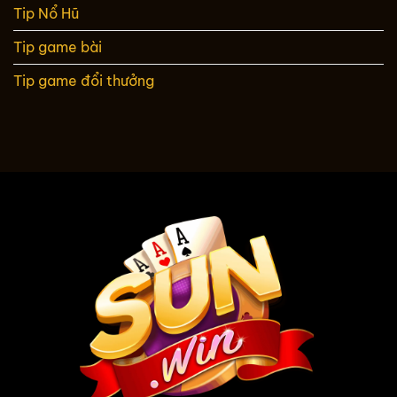
Tip Nổ Hũ
Tip game bài
Tip game đổi thưởng