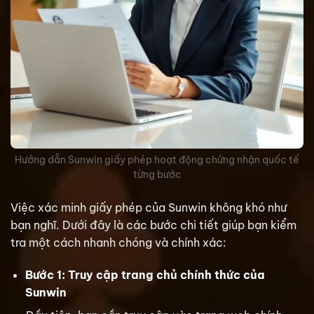
Hướng dẫn Sunwin giấy phép hoạt động chứng nhận quốc tế
từng bước
Việc xác minh giấy phép của Sunwin không khó như
bạn nghĩ. Dưới đây là các bước chi tiết giúp bạn kiểm
tra một cách nhanh chóng và chính xác:
Bước 1: Truy cập trang chủ chính thức của
Sunwin