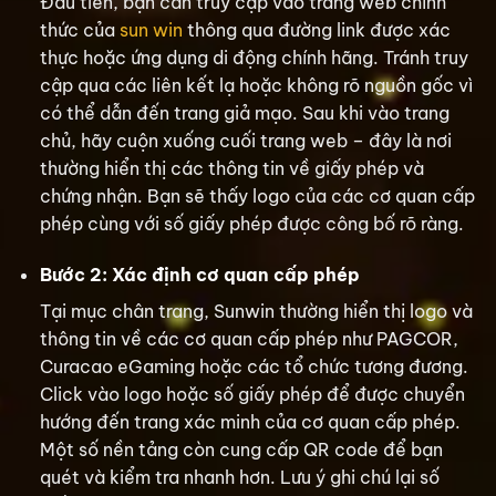
Đầu tiên, bạn cần truy cập vào trang web chính
thức của
sun win
thông qua đường link được xác
thực hoặc ứng dụng di động chính hãng. Tránh truy
cập qua các liên kết lạ hoặc không rõ nguồn gốc vì
có thể dẫn đến trang giả mạo. Sau khi vào trang
chủ, hãy cuộn xuống cuối trang web – đây là nơi
thường hiển thị các thông tin về giấy phép và
chứng nhận. Bạn sẽ thấy logo của các cơ quan cấp
phép cùng với số giấy phép được công bố rõ ràng.
Bước 2: Xác định cơ quan cấp phép
Tại mục chân trang, Sunwin thường hiển thị logo và
thông tin về các cơ quan cấp phép như PAGCOR,
Curacao eGaming hoặc các tổ chức tương đương.
Click vào logo hoặc số giấy phép để được chuyển
hướng đến trang xác minh của cơ quan cấp phép.
Một số nền tảng còn cung cấp QR code để bạn
quét và kiểm tra nhanh hơn. Lưu ý ghi chú lại số