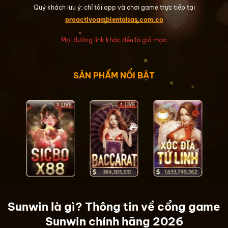
Quý khách lưu ý: chỉ tải app và chơi game trực tiếp tại
proactivoambientalsas.com.co
Mọi đường link khác đều là giả mạo
SẢN PHẨM NỔI BẬT
Sunwin là gì? Thông tin về cổng game
Sunwin chính hãng 2026