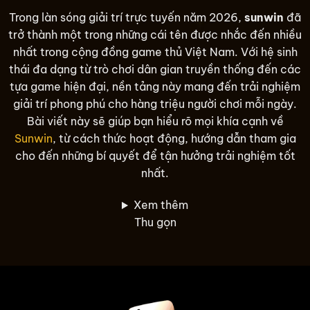
Trong làn sóng giải trí trực tuyến năm 2026,
sunwin
đã
trở thành một trong những cái tên được nhắc đến nhiều
nhất trong cộng đồng game thủ Việt Nam. Với hệ sinh
thái đa dạng từ trò chơi dân gian truyền thống đến các
tựa game hiện đại, nền tảng này mang đến trải nghiệm
giải trí phong phú cho hàng triệu người chơi mỗi ngày.
Bài viết này sẽ giúp bạn hiểu rõ mọi khía cạnh về
Sunwin
, từ cách thức hoạt động, hướng dẫn tham gia
cho đến những bí quyết để tận hưởng trải nghiệm tốt
nhất.
Xem thêm
Thu gọn