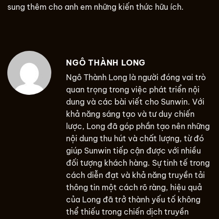
sung thêm cho anh em những kiến thức hữu ích.
NGÔ THÀNH LONG
Ngô Thành Long là người đóng vai trò
quan trọng trong việc phát triển nội
dung và các bài viết cho Sunwin. Với
khả năng sáng tạo và tư duy chiến
lược, Long đã góp phần tạo nên những
nội dung thu hút và chất lượng, từ đó
giúp Sunwin tiếp cận được với nhiều
đối tượng khách hàng. Sự tinh tế trong
cách diễn đạt và khả năng truyền tải
thông tin một cách rõ ràng, hiệu quả
của Long đã trở thành yếu tố không
thể thiếu trong chiến dịch truyền