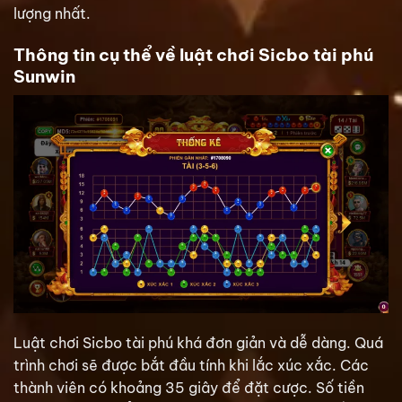
lượng nhất.
Thông tin cụ thể về luật chơi Sicbo tài phú
Sunwin
Luật chơi Sicbo tài phú khá đơn giản và dễ dàng. Quá
trình chơi sẽ được bắt đầu tính khi lắc xúc xắc. Các
thành viên có khoảng 35 giây để đặt cược. Số tiền