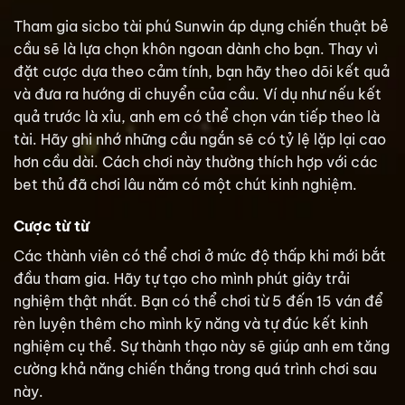
Tham gia sicbo tài phú Sunwin áp dụng chiến thuật bẻ
cầu sẽ là lựa chọn khôn ngoan dành cho bạn. Thay vì
đặt cược dựa theo cảm tính, bạn hãy theo dõi kết quả
và đưa ra hướng di chuyển của cầu. Ví dụ như nếu kết
quả trước là xỉu, anh em có thể chọn ván tiếp theo là
tài. Hãy ghi nhớ những cầu ngắn sẽ có tỷ lệ lặp lại cao
hơn cầu dài. Cách chơi này thường thích hợp với các
bet thủ đã chơi lâu năm có một chút kinh nghiệm.
Cược từ từ
Các thành viên có thể chơi ở mức độ thấp khi mới bắt
đầu tham gia. Hãy tự tạo cho mình phút giây trải
nghiệm thật nhất. Bạn có thể chơi từ 5 đến 15 ván để
rèn luyện thêm cho mình kỹ năng và tự đúc kết kinh
nghiệm cụ thể. Sự thành thạo này sẽ giúp anh em tăng
cường khả năng chiến thắng trong quá trình chơi sau
này.