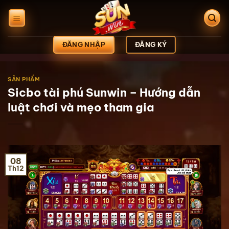
Bỏ
qua
nội
dung
ĐĂNG NHẬP
ĐĂNG KÝ
SẢN PHẨM
Sicbo tài phú Sunwin – Hướng dẫn
luật chơi và mẹo tham gia
08
Th12