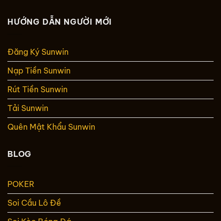
HƯỚNG DẪN NGƯỜI MỚI
Đăng Ký Sunwin
Nạp Tiền Sunwin
Rút Tiền Sunwin
Tải Sunwin
Quên Mật Khẩu Sunwin
BLOG
POKER
Soi Cầu Lô Đề