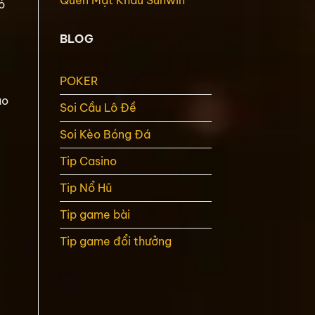
ó
BLOG
POKER
ao
Soi Cầu Lô Đề
Soi Kèo Bóng Đá
Tip Casino
Tip Nổ Hũ
Tip game bài
Tip game đổi thưởng