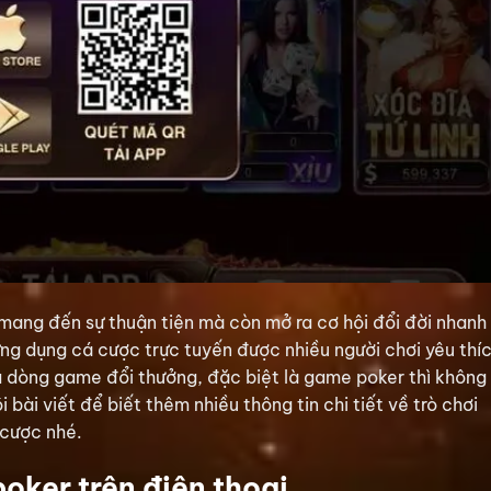
mang đến sự thuận tiện mà còn mở ra cơ hội đổi đời nhanh
ứng dụng cá cược trực tuyến được nhiều người chơi yêu thí
ủa dòng game đổi thưởng, đặc biệt là game poker thì không
bài viết để biết thêm nhiều thông tin chi tiết về trò chơi
 cược nhé.
poker trên điện thoại