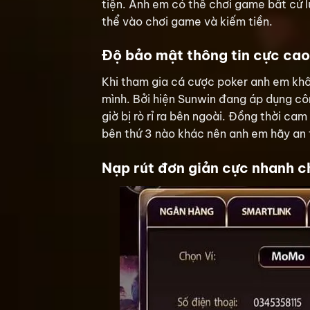
tiện. Anh em có thể chơi game bất cứ lú
thể vào chơi game và kiếm tiền.
Độ bảo mật thông tin cực cao
Khi tham gia cá cược poker anh em khô
mình. Bởi hiện Sunwin đang áp dụng cô
giờ bị rò rỉ ra bên ngoài. Đồng thời cam
bên thứ 3 nào khác nên anh em hãy an 
Nạp rút đơn giản cực nhanh 