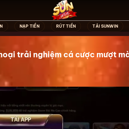
N
NẠP TIỀN
RÚT TIỀN
TẢI SUNWIN
thoại trải nghiệm cá cược mượt m