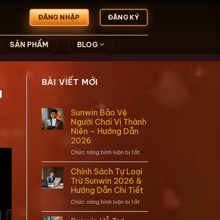
ĐĂNG NHẬP
ĐĂNG KÝ
SẢN PHẨM
BLOG
BÀI VIẾT MỚI
à
Sunwin Bảo Vệ
Người Chơi Vị Thành
Niên – Hướng Dẫn
2026
ở
Chức năng bình luận bị tắt
Sunwin
Bảo
Chính Sách Tự Loại
Vệ
Trừ Sunwin 2026 &
Người
Hướng Dẫn Chi Tiết
Chơi
ở
Chức năng bình luận bị tắt
Vị
Chính
Thành
Sách
Niên