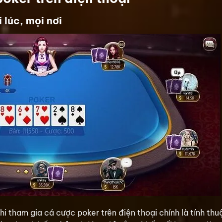
 lúc, mọi nơi
i tham gia cá cược poker trên điện thoại chính là tính thu