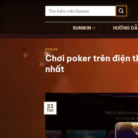
Bỏ
qua
nội
dung
SUNWIN
HƯỚNG DẪ
POKER
Chơi poker trên điện 
nhất
22
Th1