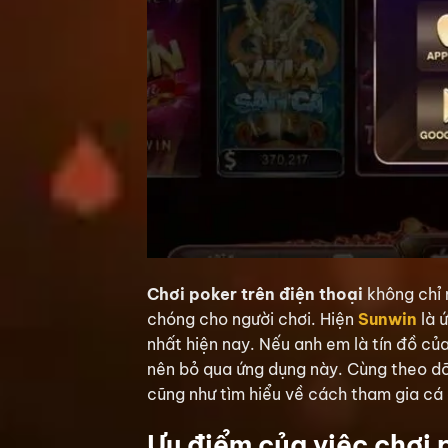
Chơi poker trên điện thoại
không chỉ 
chóng cho người chơi. Hiện
Sunwin
là 
nhất hiện nay. Nếu anh em là tín đồ c
nên bỏ qua ứng dụng này. Cùng theo dõi 
cũng như tìm hiểu về cách tham gia cá
Ưu điểm của việc chơi 